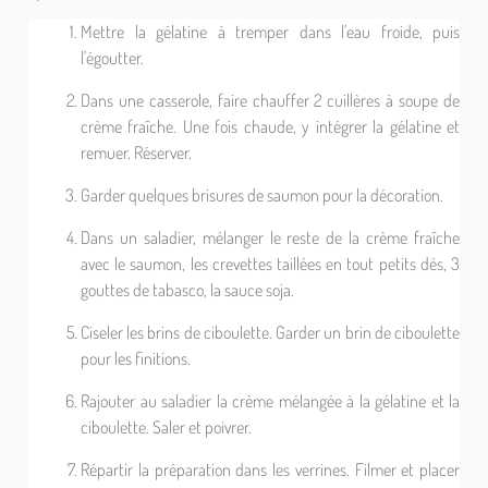
Mettre la gélatine à tremper dans l'eau froide, puis
l'égoutter.
Dans une casserole, faire chauffer 2 cuillères à soupe de
crème fraîche. Une fois chaude, y intégrer la gélatine et
remuer. Réserver.
Garder quelques brisures de saumon pour la décoration.
Dans un saladier, mélanger le reste de la crème fraîche
avec le saumon, les crevettes taillées en tout petits dés, 3
gouttes de tabasco, la sauce soja.
Ciseler les brins de ciboulette. Garder un brin de ciboulette
pour les finitions.
Rajouter au saladier la crème mélangée à la gélatine et la
ciboulette. Saler et poivrer.
Répartir la préparation dans les verrines. Filmer et placer