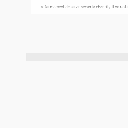
Au moment de servir, verser la chantilly. Il ne res