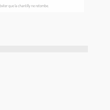
éviter que la chantilly ne retombe.