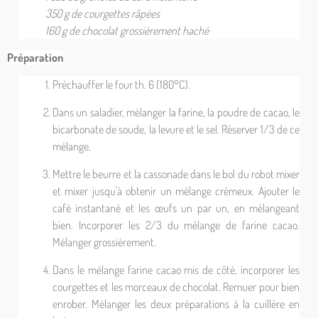
350 g de courgettes râpées
160 g de chocolat grossièrement haché
Préparation
Préchauffer le four th. 6 (180°C).
Dans un saladier, mélanger la farine, la poudre de cacao, le
bicarbonate de soude, la levure et le sel. Réserver 1/3 de ce
mélange.
Mettre le beurre et la cassonade dans le bol du robot mixer
et mixer jusqu'à obtenir un mélange crémeux. Ajouter le
café instantané et les œufs un par un, en mélangeant
bien. Incorporer les 2/3 du mélange de farine cacao.
Mélanger grossièrement.
Dans le mélange farine cacao mis de côté, incorporer les
courgettes et les morceaux de chocolat. Remuer pour bien
enrober. Mélanger les deux préparations à la cuillère en