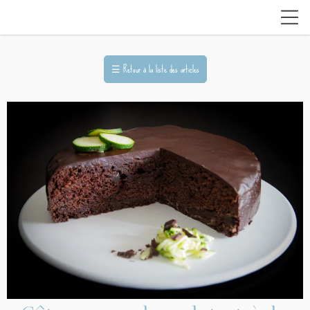
☰
Retour à la liste des articles