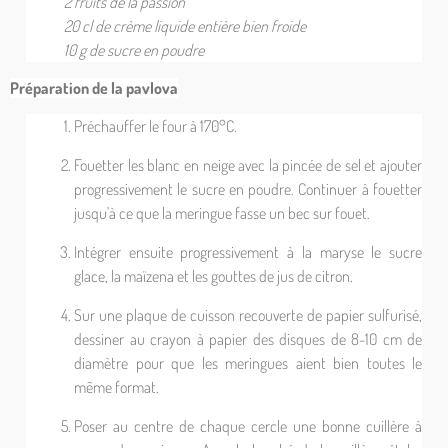
2 fruits de la passion
20 cl de crème liquide entière bien froide
10 g de sucre en poudre
Préparation de la pavlova
Préchauffer le four à 170°C.
Fouetter les blanc en neige avec la pincée de sel et ajouter
progressivement le sucre en poudre. Continuer à fouetter
jusqu'à ce que la meringue fasse un bec sur fouet.
Intégrer ensuite progressivement à la maryse le sucre
glace, la maïzena et les gouttes de jus de citron.
Sur une plaque de cuisson recouverte de papier sulfurisé,
dessiner au crayon à papier des disques de 8-10 cm de
diamètre pour que les meringues aient bien toutes le
même format.
Poser au centre de chaque cercle une bonne cuillère à