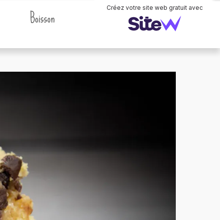
Boisson
Thermomix
Créez votre site web gratuit avec
. .