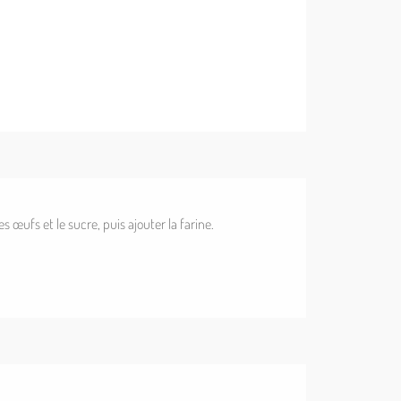
 œufs et le sucre, puis ajouter la farine.