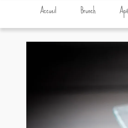
Accueil
Brunch
Apé