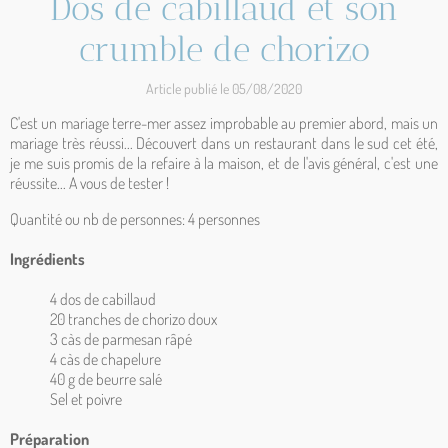
Dos de cabillaud et son
crumble de chorizo
Article publié le 05/08/2020
C'est un mariage terre-mer assez improbable au premier abord, mais un
mariage très réussi... Découvert dans un restaurant dans le sud cet été,
je me suis promis de la refaire à la maison, et de l'avis général, c'est une
réussite... A vous de tester !
Quantité ou nb de personnes: 4 personnes
Ingrédients
4 dos de cabillaud
20 tranches de chorizo doux
3 càs de parmesan râpé
4 càs de chapelure
40 g de beurre salé
Sel et poivre
Préparation