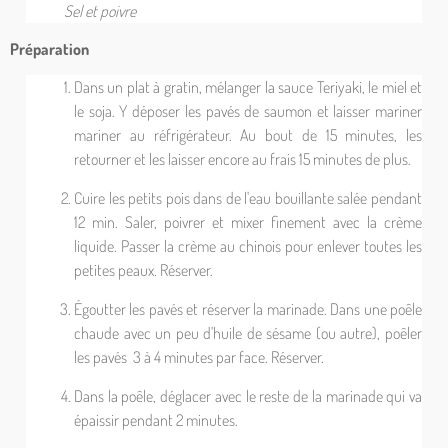
Sel et poivre
Préparation
Dans un plat à gratin, mélanger la sauce Teriyaki, le miel et
le soja. Y déposer les pavés de saumon et laisser mariner
mariner au réfrigérateur. Au bout de 15 minutes, les
retourner et les laisser encore au frais 15 minutes de plus.
Cuire les petits pois dans de l'eau bouillante salée pendant
12 min. Saler, poivrer et mixer finement avec la crème
liquide. Passer la crème au chinois pour enlever toutes les
petites peaux. Réserver.
Égoutter les pavés et réserver la marinade. Dans une poêle
chaude avec un peu d'huile de sésame (ou autre), poêler
les pavés 3 à 4 minutes par face. Réserver.
Dans la poêle, déglacer avec le reste de la marinade qui va
épaissir pendant 2 minutes.