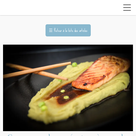
☰
Retour à la liste des articles