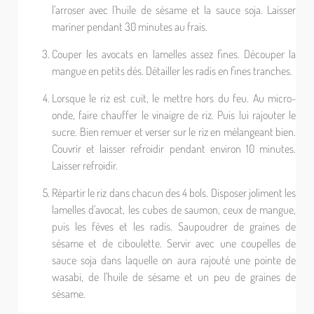
l'arroser avec l'huile de sésame et la sauce soja. Laisser
mariner pendant 30 minutes au frais.
Couper les avocats en lamelles assez fines. Découper la
mangue en petits dés. Détailler les radis en fines tranches.
Lorsque le riz est cuit, le mettre hors du feu. Au micro-
onde, faire chauffer le vinaigre de riz. Puis lui rajouter le
sucre. Bien remuer et verser sur le riz en mélangeant bien.
Couvrir et laisser refroidir pendant environ 10 minutes.
Laisser refroidir.
Répartir le riz dans chacun des 4 bols. Disposer joliment les
lamelles d'avocat, les cubes de saumon, ceux de mangue,
puis les fèves et les radis. Saupoudrer de graines de
sésame et de ciboulette. Servir avec une coupelles de
sauce soja dans laquelle on aura rajouté une pointe de
wasabi, de l'huile de sésame et un peu de graines de
sésame.