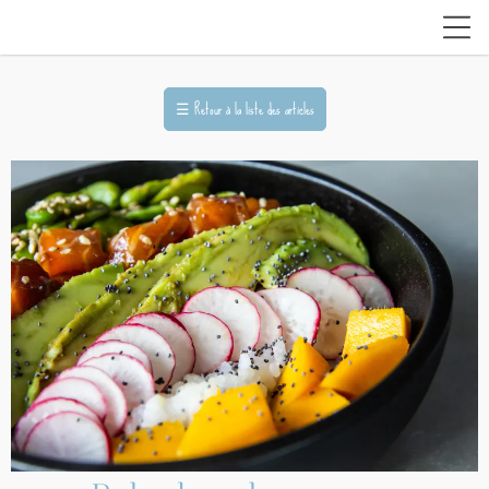
☰
Retour à la liste des articles