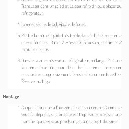
Transvaser dans un saladier. Laisser refroidir, puis placer au
réfrigérateur.
Laver et sécher le bol. Ajouter le fouet.
Mettre la crème liquide très froide dans le bol et monter la
crème fouettée, 3 min / vitesse 3. Si besoin, continuer 2
minutes de plus.
Dans le saladier réservé au réfrigérateur, mélanger 2 càs de
la crème fouettée pour détendre la crème. Incorporer
ensuite très progressivement le reste de la crème fouettée.
Réserver au frigo.
Montage
Couper la brioche à l'horizontale, en son centre. Comme je
vous l'ai déjà dit, si la brioche est trop haute, prélever une
tranche qui servira au prochain goûter ou petit déjeuner !